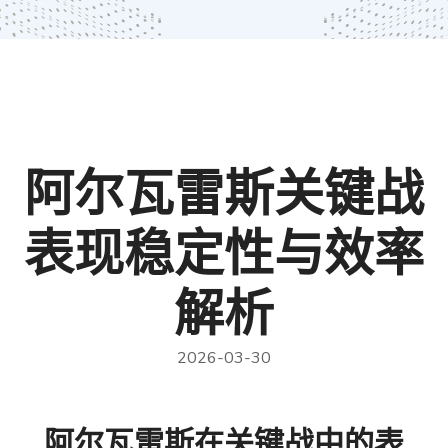
阿尔瓦雷斯关键战
表现稳定性与效率
解析
2026-03-30
阿尔瓦雷斯在关键战中的表