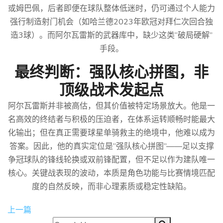
或姆巴佩，后者即便在球队整体低迷时，仍可通过个人能力
强行制造射门机会（如哈兰德2023年欧冠对拜仁次回合独
造3球）。而阿尔瓦雷斯的武器库中，缺少这类“破局硬解”
手段。
最终判断：强队核心拼图，非
顶级战术发起点
阿尔瓦雷斯并非被高估，但其价值被特定场景放大。他是一
名高效的终结者与积极的压迫者，在体系运转顺畅时能最大
化输出；但在真正需要球星单骑救主的绝境中，他难以成为
答案。因此，他的真实定位是“强队核心拼图”——足以支撑
争冠球队的锋线轮换或双前锋配置，但不足以作为建队唯一
核心。关键战表现的波动，本质是角色功能与比赛情境匹配
度的自然反映，而非心理素质或稳定性缺陷。
上一篇