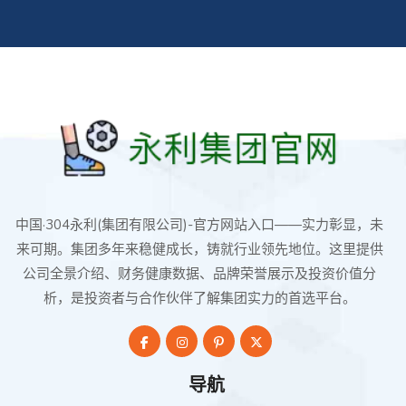
中国·304永利(集团有限公司)-官方网站入口——实力彰显，未
来可期。集团多年来稳健成长，铸就行业领先地位。这里提供
公司全景介绍、财务健康数据、品牌荣誉展示及投资价值分
析，是投资者与合作伙伴了解集团实力的首选平台。
导航