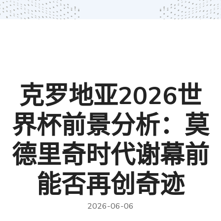
克罗地亚2026世
界杯前景分析：莫
德里奇时代谢幕前
能否再创奇迹
2026-06-06