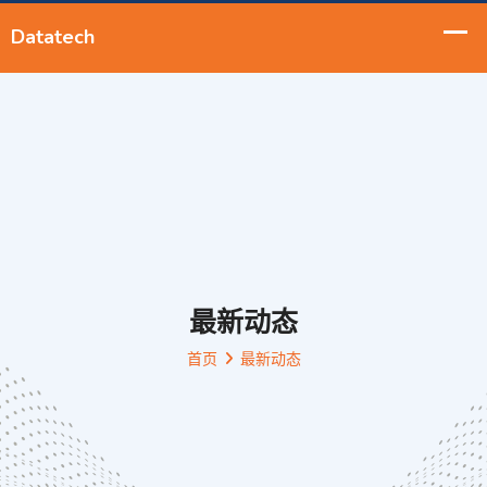
最新动态
首页
最新动态