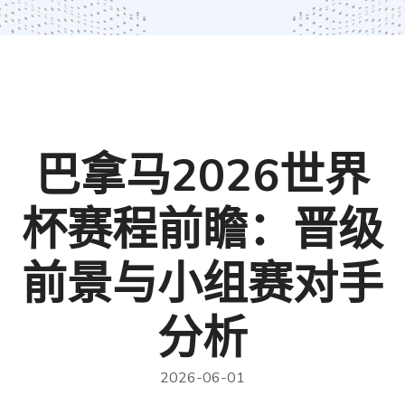
巴拿马2026世界
杯赛程前瞻：晋级
前景与小组赛对手
分析
2026-06-01