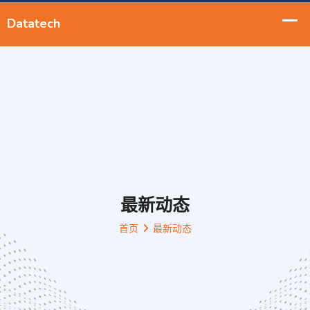
最新动态
首页
最新动态