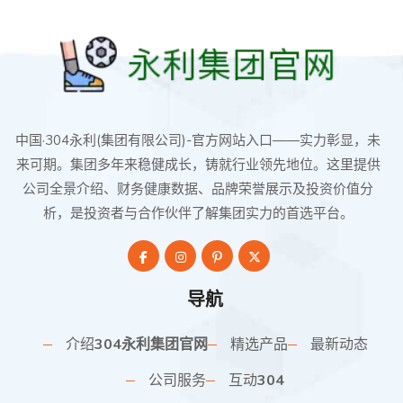
中国·304永利(集团有限公司)-官方网站入口——实力彰显，未
来可期。集团多年来稳健成长，铸就行业领先地位。这里提供
公司全景介绍、财务健康数据、品牌荣誉展示及投资价值分
析，是投资者与合作伙伴了解集团实力的首选平台。
导航
介绍
304永利集团官网
精选产品
最新动态
公司服务
互动
304