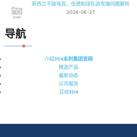
新西兰不敌埃及，伍德和球队进攻端问题解析
2026-06-27
导航
介绍
304永利集团官网
精选产品
最新动态
公司服务
互动
304