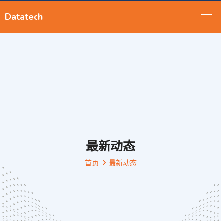
最新动态
首页
最新动态