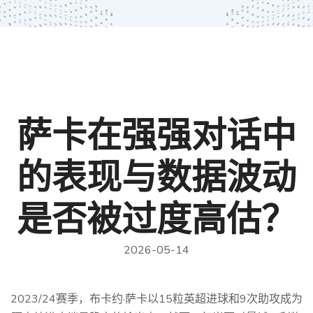
萨卡在强强对话中
的表现与数据波动
是否被过度高估？
2026-05-14
2023/24赛季，布卡约·萨卡以15粒英超进球和9次助攻成为