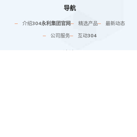
导航
介绍
304永利集团官网
精选产品
最新动态
公司服务
互动
304
网站地图
SiteMap
联系方式
北京市丰台区南大红门路一号
concave@mac.com
15112437241