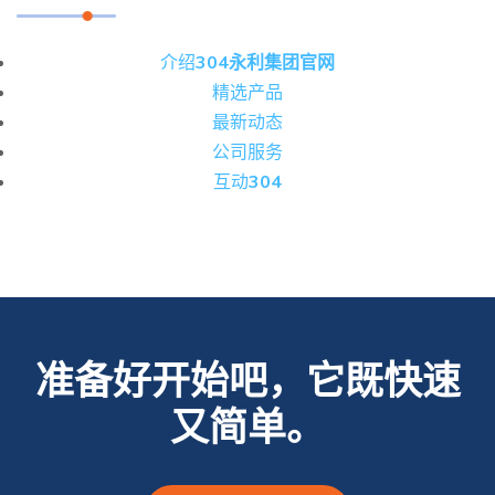
介绍
304永利集团官网
精选产品
最新动态
公司服务
互动
304
准备好开始吧，它既快速
又简单。