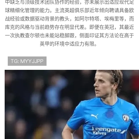
中缺乏与顶级技术团队协作的经验，亦未展示出适应现代足
球精细化管理的能力。主流英超俱乐部近年倾向聘请具备欧
战经验或数据驱动背景的教头，如阿尔特塔、埃梅里等，而
库克的风格与当前趋势存在明显代差。即便在英冠，其最近
一次执教查尔顿也未能站稳脚跟，侧面印证其方法论在高于
英甲的环境中适应力有限。