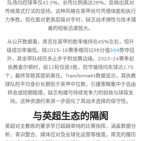
队场均控球率仅42.3%，长传比例高达28%，反映出其对
传统英式打法的坚持。这种风格在英甲尚可凭借体能和执行
力争胜，但在面对更高层级对手时，缺乏战术弹性与技术储
备的短板迅速放大。
从公开数据看，库克在英甲的胜率维持在45%左右，但升
级成功率偏低。除2015–16赛季维冈以98分强
304
势夺冠
外，其余带队经历多止步于附加赛边缘。2023–24赛季初
执教查尔顿时，前12轮仅获3胜，防守端场均失球达1.75
个，最终导致其提前离任。Transfermarkt数据显示，其执教
球队的平均身价长期低于英甲中位数，引援策略集中于自由
转会或短期租借，缺乏构建可持续竞争力的财政与球探支
持。这种资源约束进一步固化了其战术选择的保守性。
与英超生态的隔阂
英超对主教练的要求早已超越单纯的比赛指挥，涵盖数据分
析、青训整合、媒体应对及全球化运营等维度。库克的履历