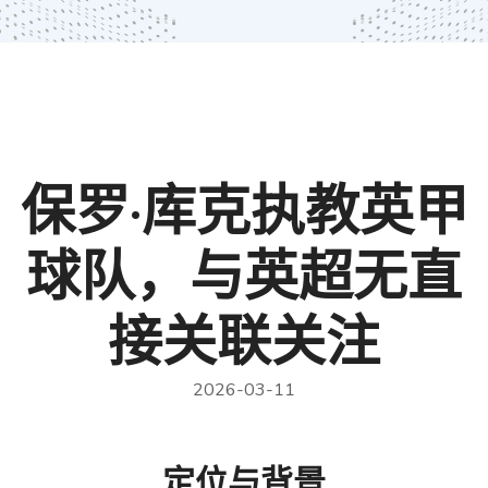
保罗·库克执教英甲
球队，与英超无直
接关联关注
2026-03-11
定位与背景