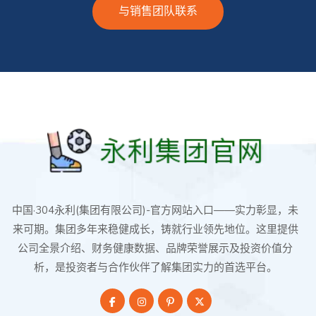
与销售团队联系
中国·304永利(集团有限公司)-官方网站入口——实力彰显，未
来可期。集团多年来稳健成长，铸就行业领先地位。这里提供
公司全景介绍、财务健康数据、品牌荣誉展示及投资价值分
析，是投资者与合作伙伴了解集团实力的首选平台。