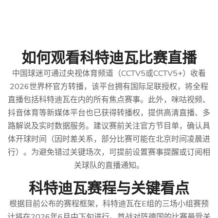
如何观看科特迪瓦比赛直播
中国球迷可通过央视体育频道（CCTV5或CCTV5+）收看
2026世界杯官方转播，该平台拥有国际足联授权，将全程
直播包括科特迪瓦在内的所有焦点赛事。此外，咪咕视频、
抖音体育等新媒体平台也已获得转播权，提供高清直播、多
路解说及实时数据服务。建议赛前关注官方节目单，确认具
体开球时间（因时差关系，部分比赛可能在北京时间凌晨进
行）。为避免错过关键场次，可提前设置赛事提醒或订阅相
关球队的直播通知。
科特迪瓦赛程与关键看点
根据目前公布的赛程框架，科特迪瓦在E组的三场小组赛预
计将在2026年6月中下旬进行。首战对阵德国的比赛最受关