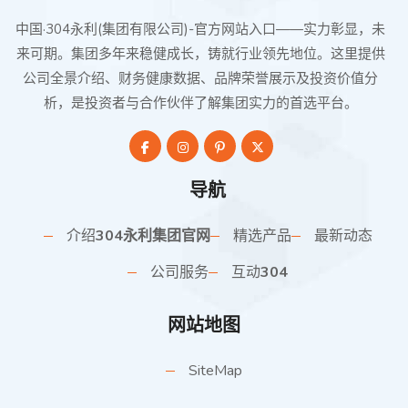
中国·304永利(集团有限公司)-官方网站入口——实力彰显，未
来可期。集团多年来稳健成长，铸就行业领先地位。这里提供
公司全景介绍、财务健康数据、品牌荣誉展示及投资价值分
析，是投资者与合作伙伴了解集团实力的首选平台。
导航
介绍
304永利集团官网
精选产品
最新动态
公司服务
互动
304
网站地图
SiteMap