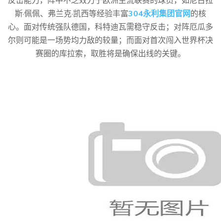
反击能力，阵中不乏效力于欧洲主流联赛的球员，如尼古拉
斯·佩佩、弗兰克·凯西等经验丰富
304永利集团官网
的核
心。面对传统强队德国，科特迪瓦需稳守反击；对阵厄瓜多
尔则可能是一场势均力敌的较量；而面对首次闯入世界杯决
赛圈的库拉索，取胜将是确保出线的关键。