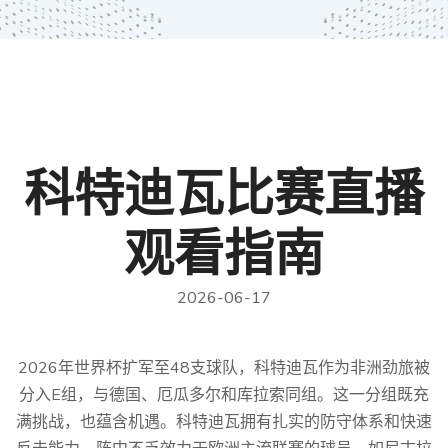
科特迪瓦比赛直播
观看指南
2026-06-17
2026年世界杯扩军至48支球队，科特迪瓦作为非洲劲旅被
分入E组，与德国、厄瓜多尔和库拉索同组。这一分组既充
满挑战，也蕴含机遇。科特迪瓦拥有扎实的防守体系和快速