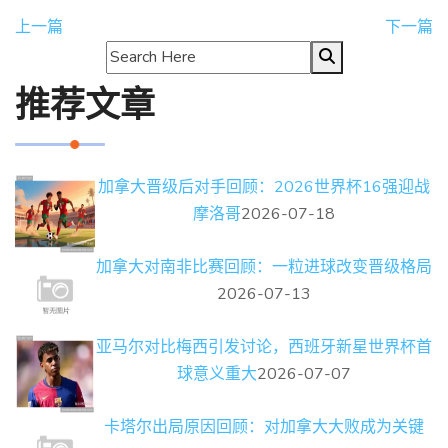
上一篇
下一篇
推荐文章
加拿大晋级后对手回顾：2026世界杯16强迎战
摩洛哥
2026-07-18
加拿大对南非比赛回顾：一粒进球改变晋级格局
2026-07-13
亚马尔对比梅西引发讨论，西班牙新星世界杯首
球意义重大
2026-07-07
卡塔尔出局原因回顾：对加拿大大败成为关键