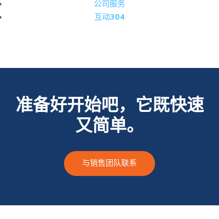
公司服务
互动
304
准备好开始吧，它既快速
又简单。
与销售团队联系