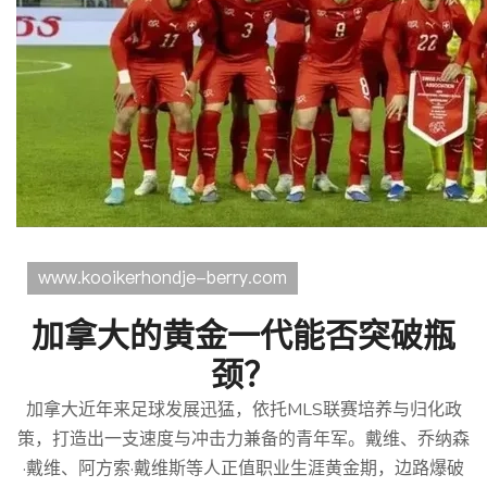
加拿大的黄金一代能否突破瓶
颈？
加拿大近年来足球发展迅猛，依托MLS联赛培养与归化政
策，打造出一支速度与冲击力兼备的青年军。戴维、乔纳森
·戴维、阿方索·戴维斯等人正值职业生涯黄金期，边路爆破