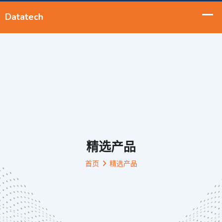
精选产品
首页
精选产品