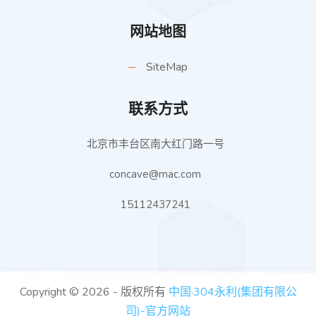
网站地图
SiteMap
联系方式
北京市丰台区南大红门路一号
concave@mac.com
15112437241
Copyright © 2026 - 版权所有
中国·304永利(集团有限公
司)-官方网站