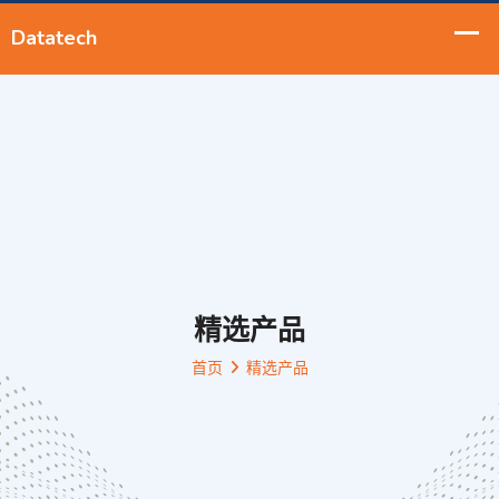
精选产品
首页
精选产品