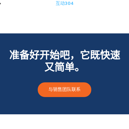
互动
304
准备好开始吧，它既快速
又简单。
与销售团队联系