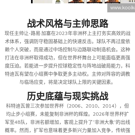
战术风格与主帅思路
现任主帅让-路易·加塞在2023年非洲杯上主打务实高效的战
术体系，强调防守稳固基础上的快速反击。球队不再过度依
赖个人突破，而是通过中场控制与边路联动制造机会。这种
打法在非洲杯取得成功，但在世界杯舞台上可能面临更高强
度压迫。若能进一步提升控球稳定性与阵地战破局能力，科
特迪瓦有望在小组赛中争取更多主动权。主帅对阵容的调教
与临场应变，将是决定球队上限的关键因素。
历史底蕴与现实挑战
科特迪瓦曾三次参加世界杯（2006、2010、2014），但
均止步小组赛，未能复制非洲杯的辉煌。2026年世界杯扩
军至48队，非洲名额增加，客观上提升了“非洲大象”的出线
概率。然而，扩军也意味着更多新兴力量加入竞争，传统强