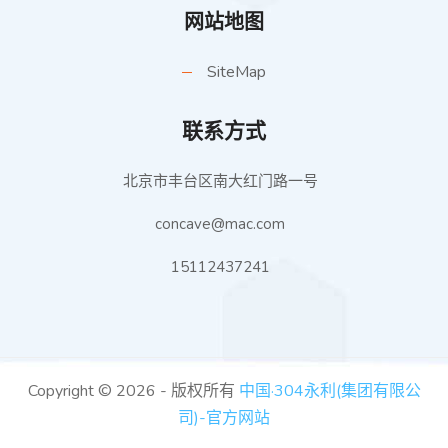
网站地图
SiteMap
联系方式
北京市丰台区南大红门路一号
concave@mac.com
15112437241
Copyright © 2026 - 版权所有
中国·304永利(集团有限公
司)-官方网站