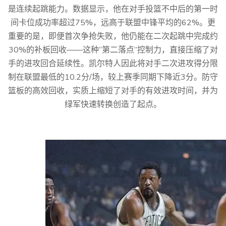
是连续起跳能力。数据显示，他在对手投篮不中后的第一时
间卡位成功率超过75%，远高于联盟中锋平均的62%。更
重要的是，即便首次争抢失败，他仍能在二次起跳中完成约
30%的补板回收——这种“第二落点”控制力，直接压缩了对
手的进攻回合延续性。凯尔特人因此将对手二次进攻得分限
制在联盟最低的10.2分/场，较上赛季同期下降近3分。防守
篮板的高效回收，实质上缩短了对手的有效进攻时间，并为
绿军快速转换创造了起点。