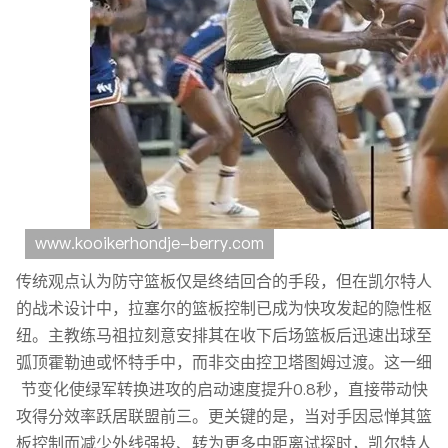
传统观点认为防守篮板仅是终结回合的手段，但在凯尔特人
的战术设计中，拉塞尔的篮板控制已成为快攻发起的隐性枢
纽。主教练马祖拉刻意安排其在收下后场篮板后迅速出球至
弧顶霍勒迪或怀特手中，而非交由控卫塔图姆过渡。这一细
节变化使绿军转换进攻的启动速度提升0.8秒，直接带动快
攻得分效率跃居联盟前三。更关键的是，当对手因忌惮其篮
板控制而减少外线强投、转为更多中距离试探时，凯尔特人