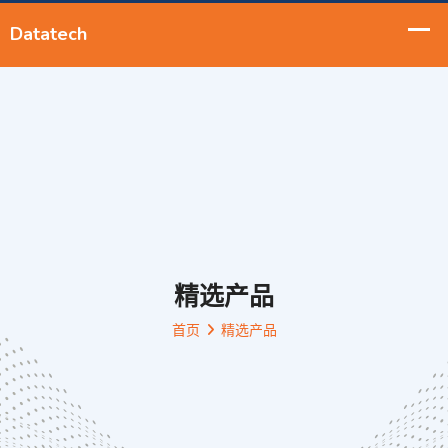
精选产品
首页
精选产品