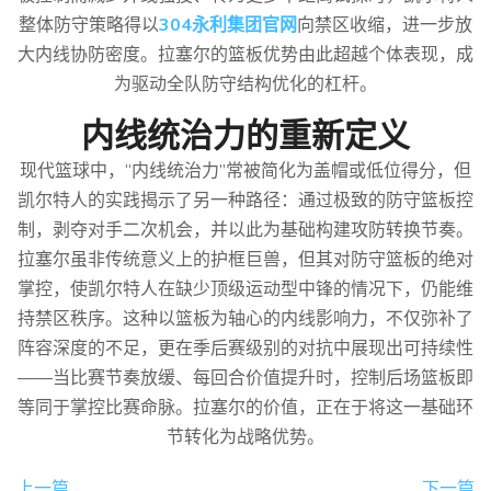
整体防守策略得以
304永利集团官网
向禁区收缩，进一步放
大内线协防密度。拉塞尔的篮板优势由此超越个体表现，成
为驱动全队防守结构优化的杠杆。
内线统治力的重新定义
现代篮球中，“内线统治力”常被简化为盖帽或低位得分，但
凯尔特人的实践揭示了另一种路径：通过极致的防守篮板控
制，剥夺对手二次机会，并以此为基础构建攻防转换节奏。
拉塞尔虽非传统意义上的护框巨兽，但其对防守篮板的绝对
掌控，使凯尔特人在缺少顶级运动型中锋的情况下，仍能维
持禁区秩序。这种以篮板为轴心的内线影响力，不仅弥补了
阵容深度的不足，更在季后赛级别的对抗中展现出可持续性
——当比赛节奏放缓、每回合价值提升时，控制后场篮板即
等同于掌控比赛命脉。拉塞尔的价值，正在于将这一基础环
节转化为战略优势。
上一篇
下一篇