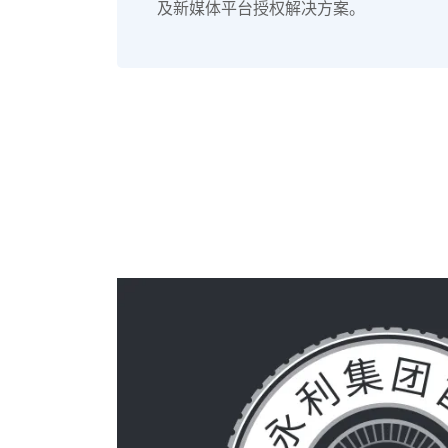
及新媒体平台授权解决方案。