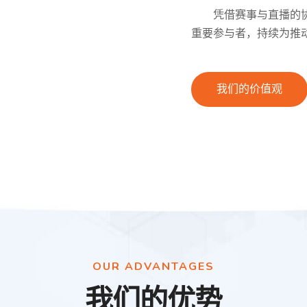
凭借赛事与直播的
重要参与者，持续为推
我们的价值观
OUR ADVANTAGES
我们的优势