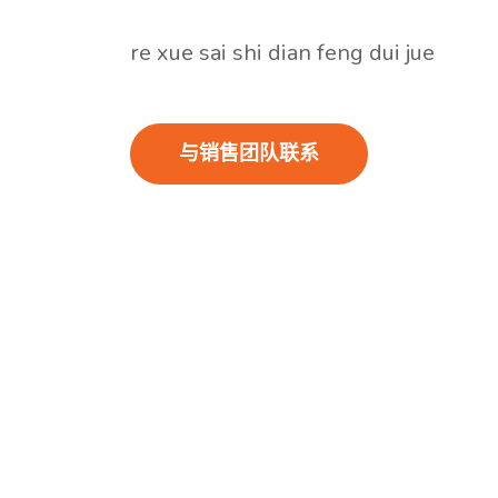
re xue sai shi dian feng dui jue
与销售团队联系