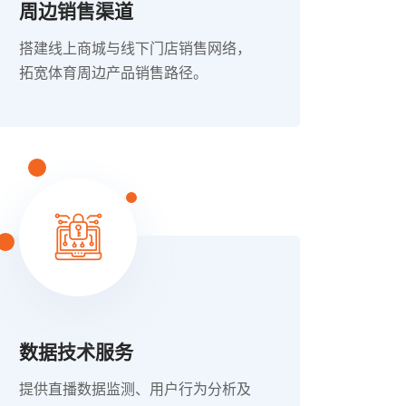
周边销售渠道
搭建线上商城与线下门店销售网络，
拓宽体育周边产品销售路径。
数据技术服务
提供直播数据监测、用户行为分析及