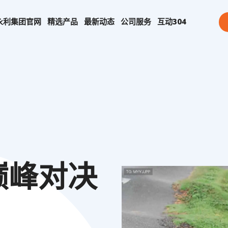
4永利集团官网
精选产品
最新动态
公司服务
互动
304
巅峰对决