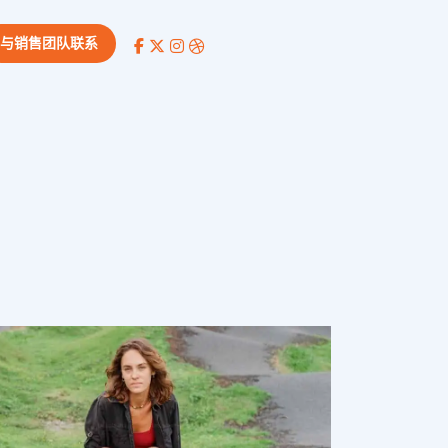
与销售团队联系